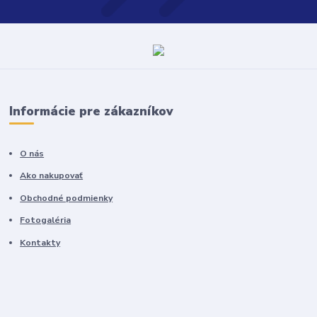
Informácie pre zákazníkov
O nás
Ako nakupovať
Obchodné podmienky
Fotogaléria
Kontakty