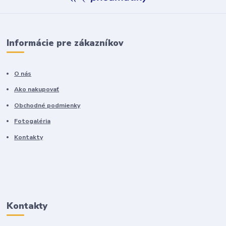
Informácie pre zákazníkov
O nás
Ako nakupovať
Obchodné podmienky
Fotogaléria
Kontakty
Kontakty