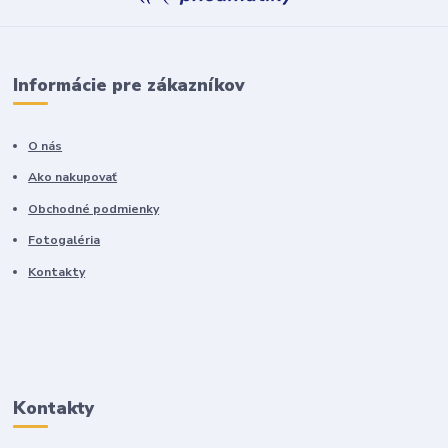
Informácie pre zákazníkov
O nás
Ako nakupovať
Obchodné podmienky
Fotogaléria
Kontakty
Kontakty