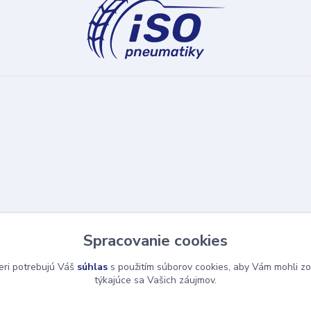
Spracovanie cookies
eri potrebujú Váš
súhlas
s použitím súborov cookies, aby Vám mohli zo
týkajúce sa Vašich záujmov.