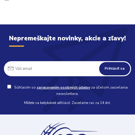
Nepremeškajte novinky, akcie a zľavy!
Prihlásiť sa
Súhlasím so
spracovaním osobných údajov
za účelom zasielania
newslettera.
Môžete sa kedykoľvek odhlásiť. Zasielame raz za 14 dní.