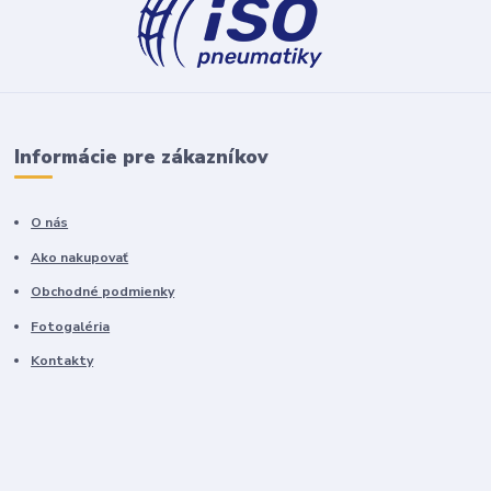
Informácie pre zákazníkov
O nás
Ako nakupovať
Obchodné podmienky
Fotogaléria
Kontakty