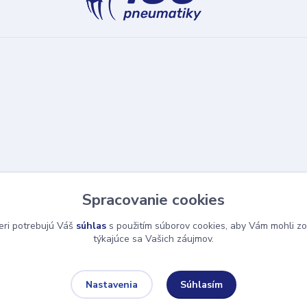
Spracovanie cookies
eri potrebujú Váš
súhlas
s použitím súborov cookies, aby Vám mohli zo
týkajúce sa Vašich záujmov.
Súhlasím
Nastavenia