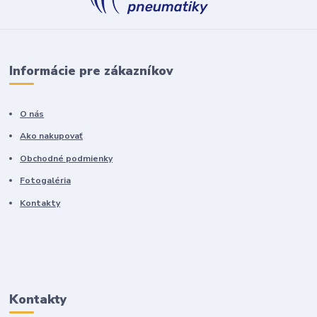
Informácie pre zákazníkov
O nás
Ako nakupovať
Obchodné podmienky
Fotogaléria
Kontakty
Kontakty