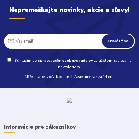
Nepremeškajte novinky, akcie a zľavy!
Prihlásiť sa
Súhlasím so
spracovaním osobných údajov
za účelom zasielania
newslettera.
Môžete sa kedykoľvek odhlásiť. Zasielame raz za 14 dní.
Informácie pre zákazníkov