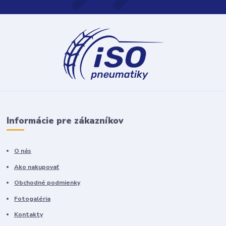
Informácie pre zákazníkov
O nás
Ako nakupovať
Obchodné podmienky
Fotogaléria
Kontakty