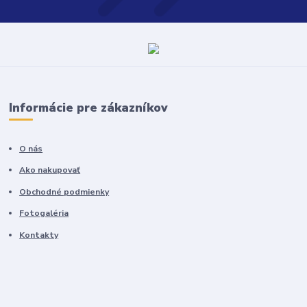
Informácie pre zákazníkov
O nás
Ako nakupovať
Obchodné podmienky
Fotogaléria
Kontakty