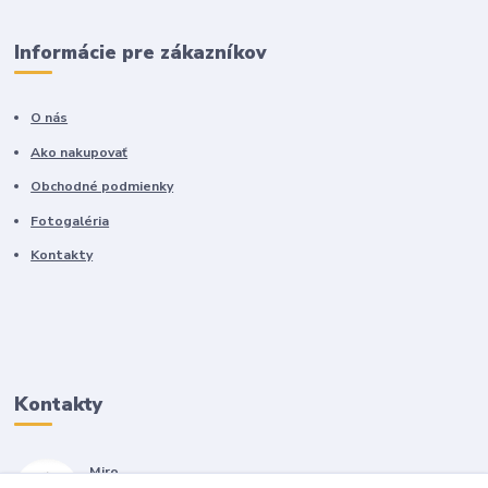
Informácie pre zákazníkov
O nás
Ako nakupovať
Obchodné podmienky
Fotogaléria
Kontakty
Kontakty
Miro