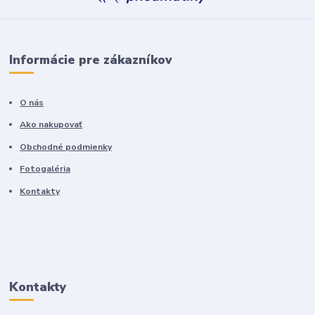
Informácie pre zákazníkov
O nás
Ako nakupovať
Obchodné podmienky
Fotogaléria
Kontakty
Kontakty