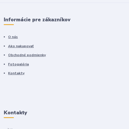
Informácie pre zákazníkov
O nás
Ako nakupovať
Obchodné podmienky
Fotogaléria
Kontakty
Kontakty