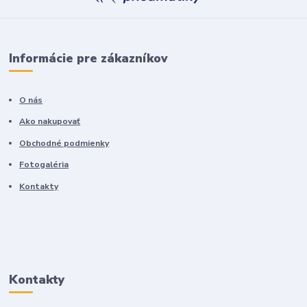
Informácie pre zákazníkov
O nás
Ako nakupovať
Obchodné podmienky
Fotogaléria
Kontakty
Kontakty