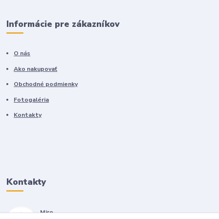
Informácie pre zákazníkov
O nás
Ako nakupovať
Obchodné podmienky
Fotogaléria
Kontakty
Kontakty
Miro