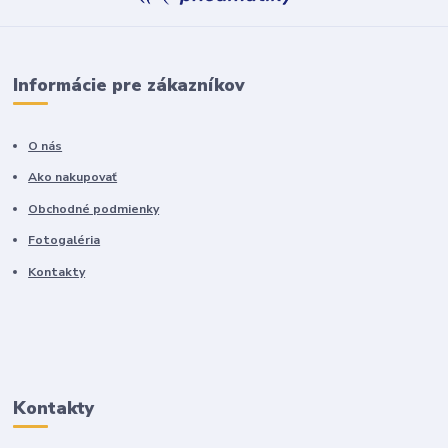
Informácie pre zákazníkov
O nás
Ako nakupovať
Obchodné podmienky
Fotogaléria
Kontakty
Kontakty