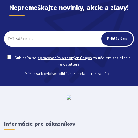
Nepremeškajte novinky, akcie a zľavy!
Prihlásiť sa
Súhlasím so
spracovaním osobných údajov
za účelom zasielania
newslettera.
Môžete sa kedykoľvek odhlásiť. Zasielame raz za 14 dní.
Informácie pre zákazníkov