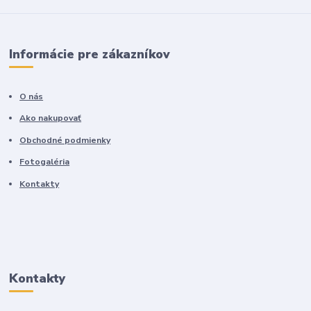
Informácie pre zákazníkov
O nás
Ako nakupovať
Obchodné podmienky
Fotogaléria
Kontakty
Kontakty