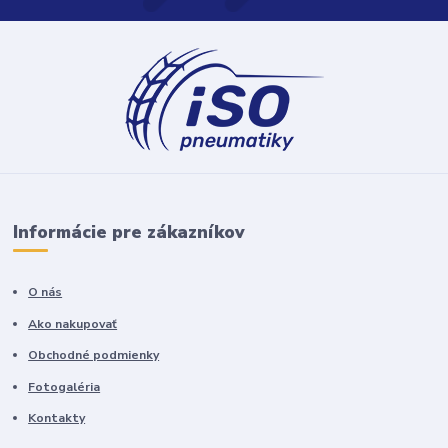
Informácie pre zákazníkov
O nás
Ako nakupovať
Obchodné podmienky
Fotogaléria
Kontakty