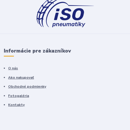
Informácie pre zákazníkov
O nás
Ako nakupovať
Obchodné podmienky
Fotogaléria
Kontakty