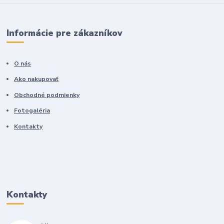
Informácie pre zákazníkov
O nás
Ako nakupovať
Obchodné podmienky
Fotogaléria
Kontakty
Kontakty