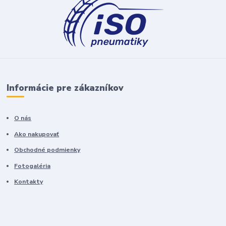
Informácie pre zákazníkov
O nás
Ako nakupovať
Obchodné podmienky
Fotogaléria
Kontakty