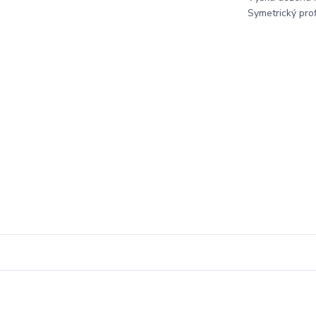
Symetrický profi