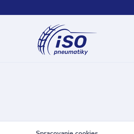
Spracovanie cookies