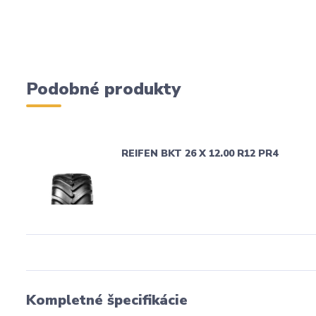
Podobné produkty
REIFEN BKT 26 X 12.00 R12 PR4
Kompletné špecifikácie