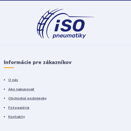
Informácie pre zákazníkov
O nás
Ako nakupovať
Obchodné podmienky
Fotogaléria
Kontakty