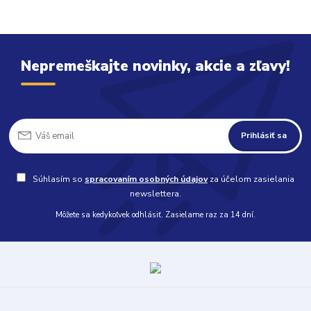
Nepremeškajte novinky, akcie a zľavy!
Prihlásiť sa
Súhlasím so
spracovaním osobných údajov
za účelom zasielania
newslettera.
Môžete sa kedykoľvek odhlásiť. Zasielame raz za 14 dní.