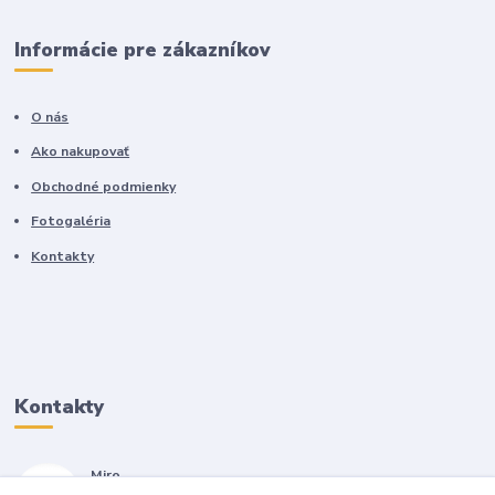
Informácie pre zákazníkov
O nás
Ako nakupovať
Obchodné podmienky
Fotogaléria
Kontakty
Kontakty
Miro