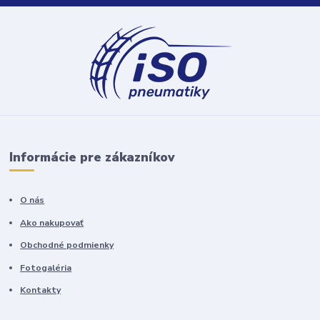
Informácie pre zákazníkov
O nás
Ako nakupovať
Obchodné podmienky
Fotogaléria
Kontakty