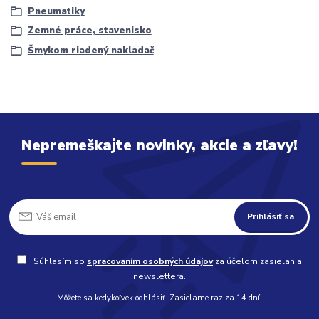
Pneumatiky
Zemné práce, stavenisko
Šmykom riadený nakladač
Nepremeškajte novinky, akcie a zľavy!
Prihlásiť sa
Súhlasím so
spracovaním osobných údajov
za účelom zasielania
newslettera.
Môžete sa kedykoľvek odhlásiť. Zasielame raz za 14 dní.