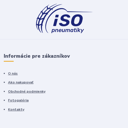
Informácie pre zákazníkov
O nás
Ako nakupovať
Obchodné podmienky
Fotogaléria
Kontakty