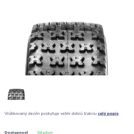
Vrúbkovaný dezén poskytuje veľmi dobrú trakciu
celý popis
Dostupnosť
Skladom