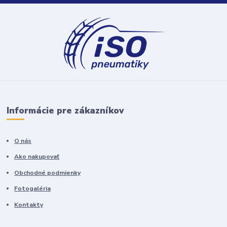
Informácie pre zákazníkov
O nás
Ako nakupovať
Obchodné podmienky
Fotogaléria
Kontakty