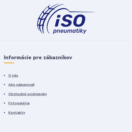
Informácie pre zákazníkov
O nás
Ako nakupovať
Obchodné podmienky
Fotogaléria
Kontakty