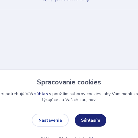
Spracovanie cookies
eri potrebujú Váš
súhlas
s použitím súborov cookies, aby Vám mohli zo
týkajúce sa Vašich záujmov.
Súhlasím
Nastavenia