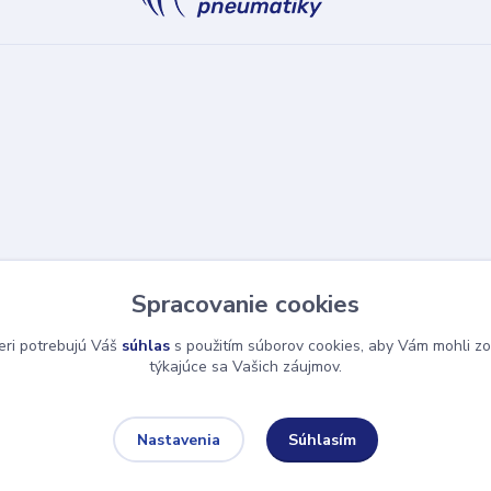
Spracovanie cookies
eri potrebujú Váš
súhlas
s použitím súborov cookies, aby Vám mohli zo
týkajúce sa Vašich záujmov.
Súhlasím
Nastavenia