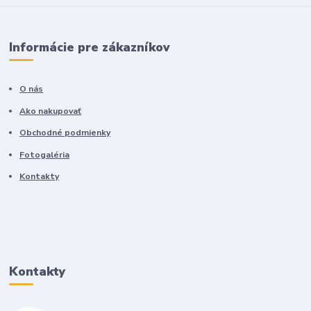
Informácie pre zákazníkov
O nás
Ako nakupovať
Obchodné podmienky
Fotogaléria
Kontakty
Kontakty