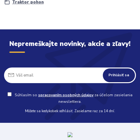
Traktor pohon
Nepremeškajte novinky, akcie a zľavy!
Prihlásiť sa
Súhlasím so
spracovaním osobných údajov
za účelom zasielania
newslettera.
Môžete sa kedykoľvek odhlásiť. Zasielame raz za 14 dní.