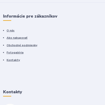
Informácie pre zákazníkov
O nás
Ako nakupovať
Obchodné podmienky
Fotogaléria
Kontakty
Kontakty