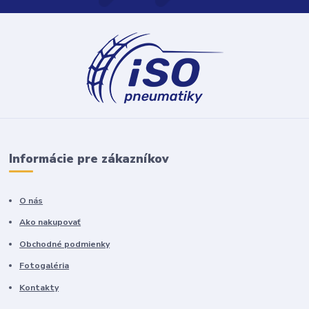
Informácie pre zákazníkov
O nás
Ako nakupovať
Obchodné podmienky
Fotogaléria
Kontakty