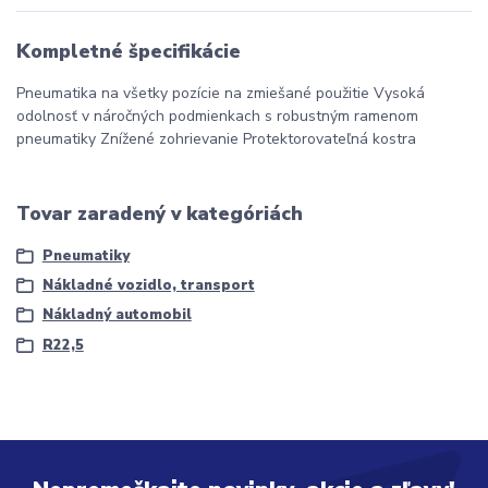
Kompletné špecifikácie
Pneumatika na všetky pozície na zmiešané použitie Vysoká
odolnosť v náročných podmienkach s robustným ramenom
pneumatiky Znížené zohrievanie Protektorovateľná kostra
Tovar zaradený v kategóriách
Pneumatiky
Nákladné vozidlo, transport
Nákladný automobil
R22,5