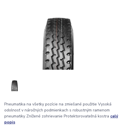
Pneumatika na všetky pozície na zmiešané použitie Vysoká
odolnosť v náročných podmienkach s robustným ramenom
pneumatiky Znížené zohrievanie Protektorovateľná kostra
celý
popis