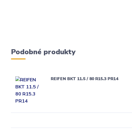
Podobné produkty
REIFEN BKT 11.5 / 80 R15.3 PR14