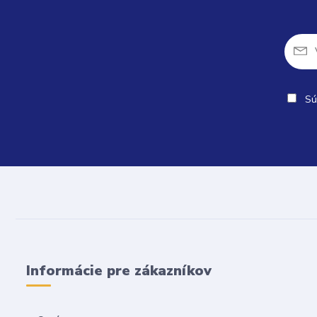
Sú
Informácie pre zákazníkov