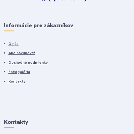
Informácie pre zákazníkov
O nás
Ako nakupovať
Obchodné podmienky
Fotogaléria
Kontakty
Kontakty