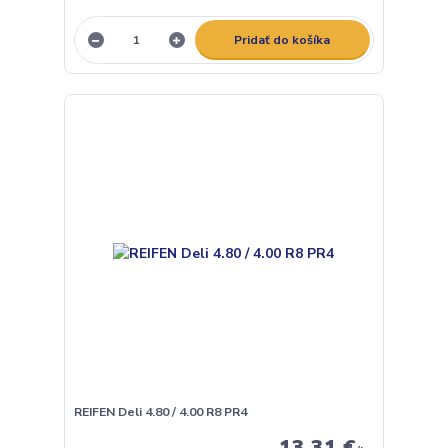
Pridať do košíka
REIFEN Deli 4.80 / 4.00 R8 PR4