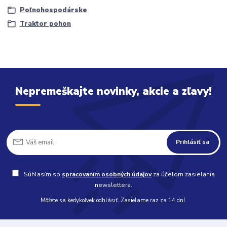
Poľnohospodárske
Traktor pohon
Nepremeškajte novinky, akcie a zľavy!
Prihlásiť sa
Súhlasím so
spracovaním osobných údajov
za účelom zasielania
newslettera.
Môžete sa kedykoľvek odhlásiť. Zasielame raz za 14 dní.