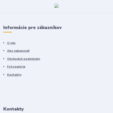
Informácie pre zákazníkov
O nás
Ako nakupovať
Obchodné podmienky
Fotogaléria
Kontakty
Kontakty