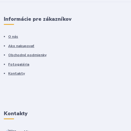
Informácie pre zákazníkov
O nás
Ako nakupovať
Obchodné podmienky
Fotogaléria
Kontakty
Kontakty