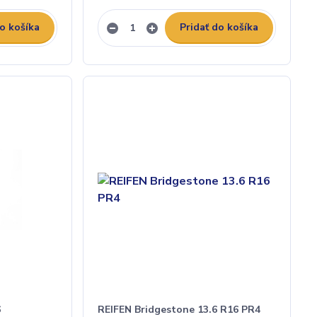
do košíka
Pridať do košíka
6
REIFEN Bridgestone 13.6 R16 PR4